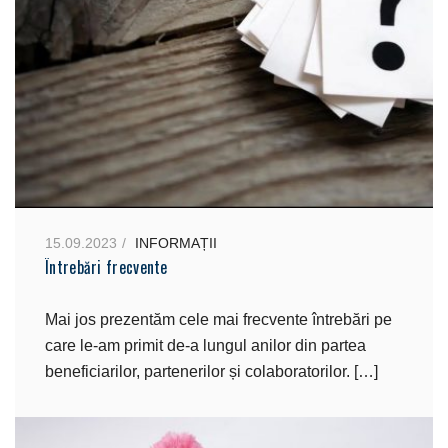
15.09.2023
INFORMAȚII
Întrebări frecvente
Mai jos prezentăm cele mai frecvente întrebări pe
care le-am primit de-a lungul anilor din partea
beneficiarilor, partenerilor și colaboratorilor. […]