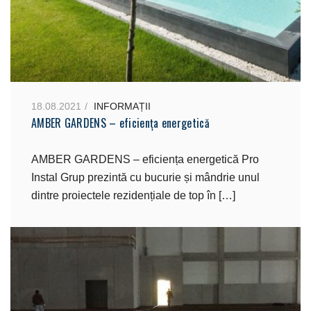
18.08.2021
INFORMAȚII
AMBER GARDENS – eficiența energetică
AMBER GARDENS – eficiența energetică Pro
Instal Grup prezintă cu bucurie și mândrie unul
dintre proiectele rezidențiale de top în […]