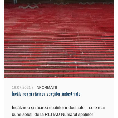
16.07.2021
INFORMAȚII
Încălzirea și răcirea spațiilor industriale
Încălzirea și răcirea spațiilor industriale – cele mai
bune soluții de la REHAU Numărul spațiilor