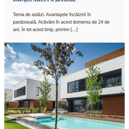
Tema de astăzi. Avantajele încălzirii în
pardoseală. Activăm în acest domeniu de 24 de
ani. În tot acest timp, primim […]