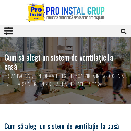
Cum să alegi un sistem de ventilație la
casă
PRIMA PAGINĂ
INFORMATII DESPRE INCALZIREA IN PARDOSEALA
CUM SĂ ALEGI UN SISTEM DE VENTILAȚIE LA CASĂ
Cum să alegi un sistem de ventilație la casă