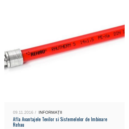
09.11.2016
INFORMAȚII
Afla Avantajele Tevilor si Sistemelelor de Imbinare
Rehau