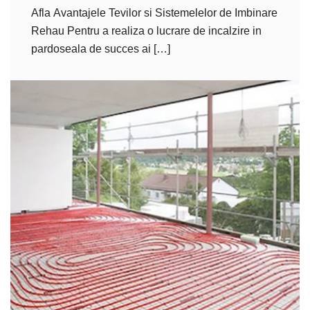
Afla Avantajele Tevilor si Sistemelelor de Imbinare
Rehau Pentru a realiza o lucrare de incalzire in
pardoseala de succes ai […]