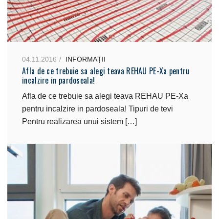
04.11.2016
INFORMAȚII
Afla de ce trebuie sa alegi teava REHAU PE-Xa pentru
incalzire in pardoseala!
Afla de ce trebuie sa alegi teava REHAU PE-Xa
pentru incalzire in pardoseala! Tipuri de tevi
Pentru realizarea unui sistem […]