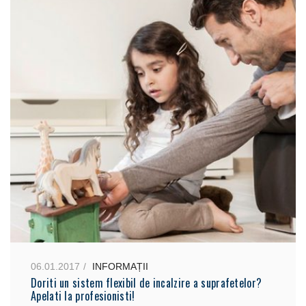
06.01.2017
INFORMAȚII
Doriti un sistem flexibil de incalzire a suprafetelor?
Apelati la profesionisti!