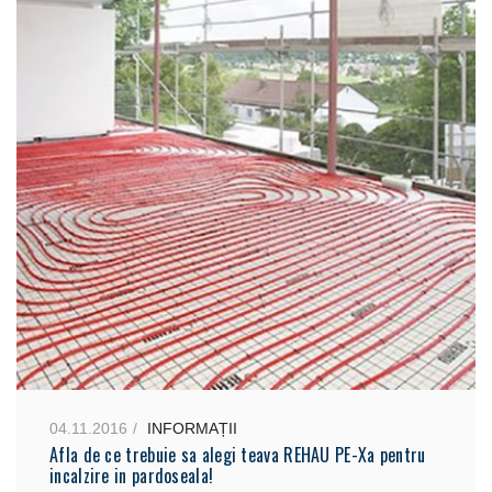
04.11.2016
INFORMAȚII
Afla de ce trebuie sa alegi teava REHAU PE-Xa pentru
incalzire in pardoseala!