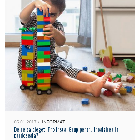
05.01.2017
INFORMAȚII
De ce sa alegeti Pro Instal Grup pentru incalzirea in
pardoseala?