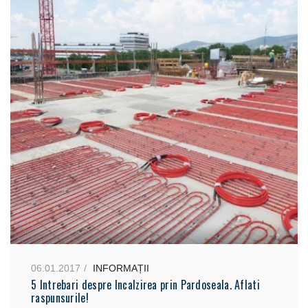
06.01.2017
INFORMAȚII
5 Intrebari despre Incalzirea prin Pardoseala. Aflati
raspunsurile!