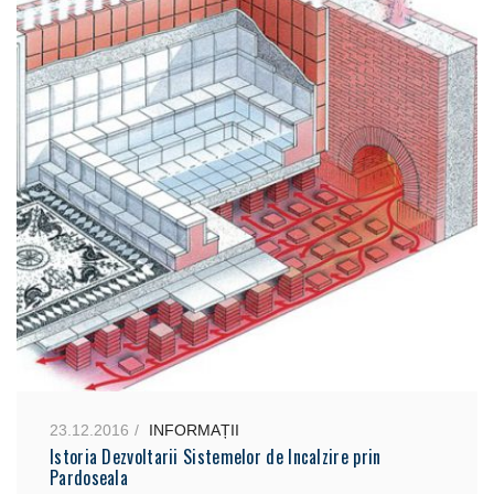
23.12.2016
INFORMAȚII
Istoria Dezvoltarii Sistemelor de Incalzire prin
Pardoseala