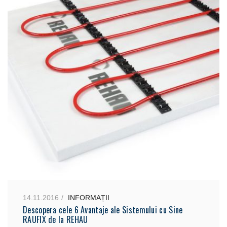
14.11.2016
INFORMAȚII
Descopera cele 6 Avantaje ale Sistemului cu Sine
RAUFIX de la REHAU