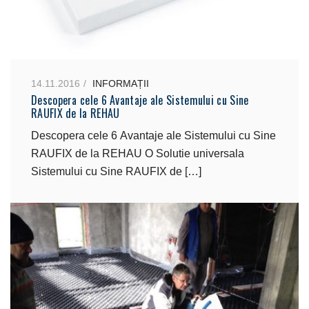
14.11.2016
INFORMAȚII
Descopera cele 6 Avantaje ale Sistemului cu Sine
RAUFIX de la REHAU
Descopera cele 6 Avantaje ale Sistemului cu Sine
RAUFIX de la REHAU O Solutie universala
Sistemului cu Sine RAUFIX de […]