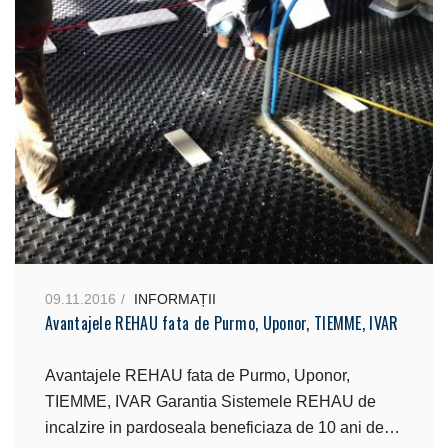
09.11.2016
INFORMAȚII
Avantajele REHAU fata de Purmo, Uponor, TIEMME, IVAR
Avantajele REHAU fata de Purmo, Uponor,
TIEMME, IVAR Garantia Sistemele REHAU de
incalzire in pardoseala beneficiaza de 10 ani de