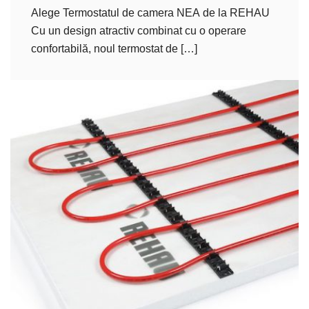
Alege Termostatul de camera NEA de la REHAU
Cu un design atractiv combinat cu o operare
confortabilă, noul termostat de […]