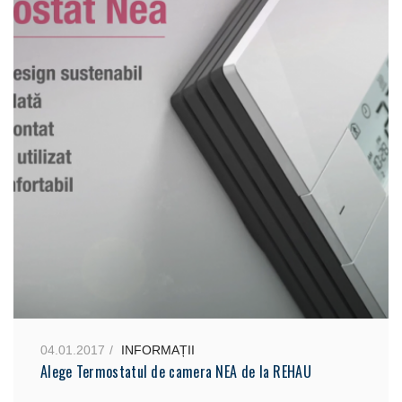
04.01.2017
INFORMAȚII
Alege Termostatul de camera NEA de la REHAU